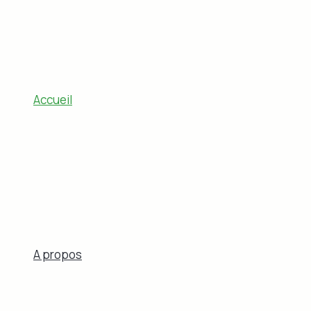
Accueil
A propos