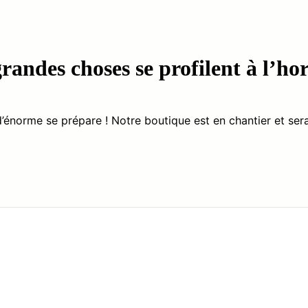
randes choses se profilent à l’ho
énorme se prépare ! Notre boutique est en chantier et sera