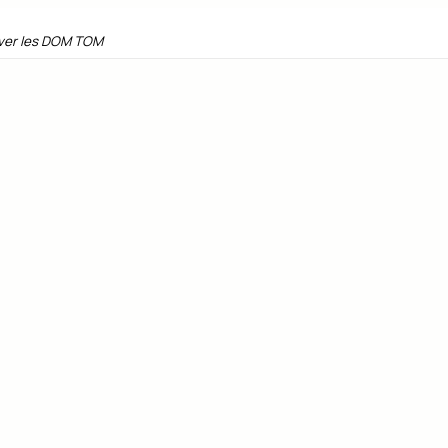
 ver les DOM TOM