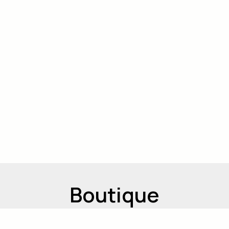
Boutique