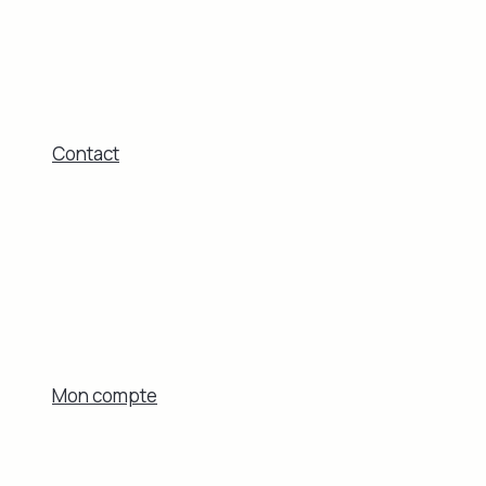
Contact
Mon compte