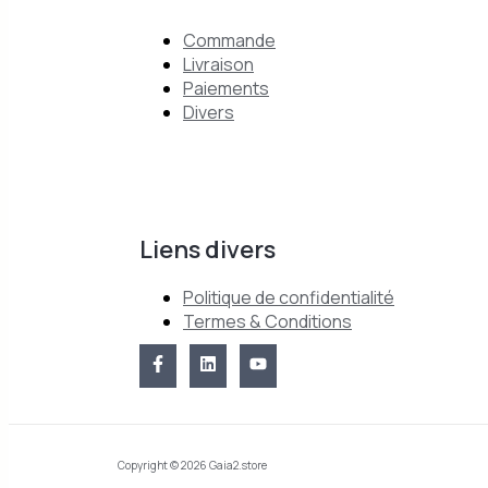
Commande
Livraison
Paiements
Divers
Liens divers
Politique de confidentialité
Termes & Conditions
Copyright © 2026 Gaia2.store