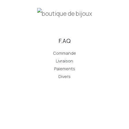
F.AQ
Commande
Livraison
Paiements
Divers