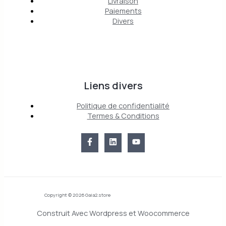
Livraison
Paiements
Divers
Liens divers
Politique de confidentialité
Termes & Conditions
Copyright © 2026 Gaia2.store
Construit Avec Wordpress et Woocommerce