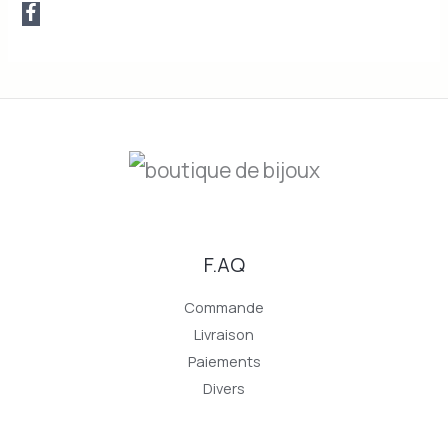
F.AQ
Commande
Livraison
Paiements
Divers