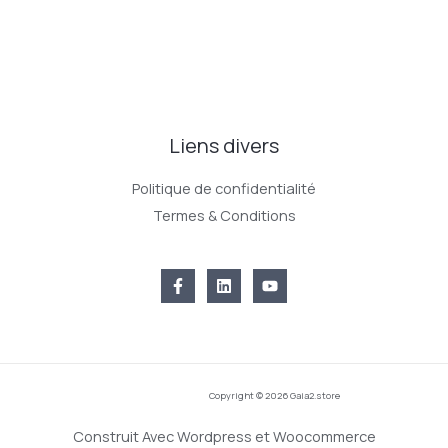
Liens divers
Politique de confidentialité
Termes & Conditions
Copyright © 2026 Gaia2.store
Construit Avec Wordpress et Woocommerce