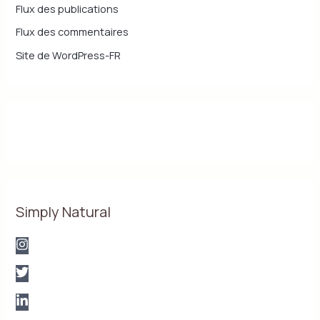
Flux des publications
Flux des commentaires
Site de WordPress-FR
Simply Natural