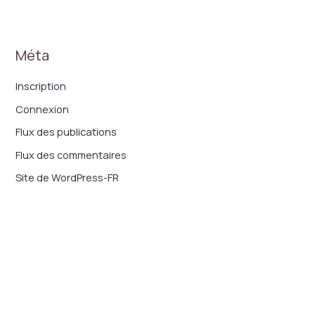
Méta
Inscription
Connexion
Flux des publications
Flux des commentaires
Site de WordPress-FR