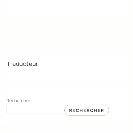
Traducteur
Rechercher
RECHERCHER