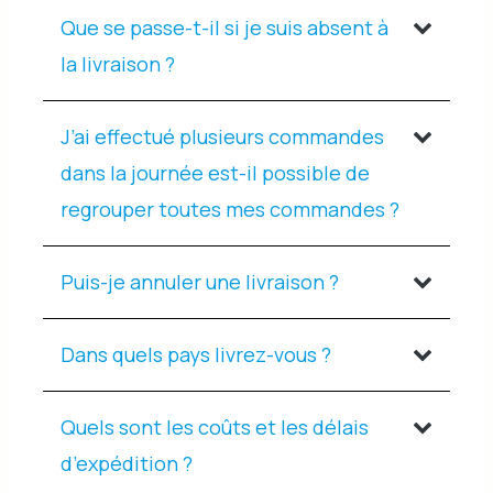
Que se passe-t-il si je suis absent à
la livraison ?
J’ai effectué plusieurs commandes
dans la journée est-il possible de
regrouper toutes mes commandes ?
Puis-je annuler une livraison ?
Dans quels pays livrez-vous ?
Quels sont les coûts et les délais
d’expédition ?