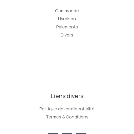
Commande
Livraison
Paiements
Divers
Liens divers
Politique de confidentialité
Termes & Conditions