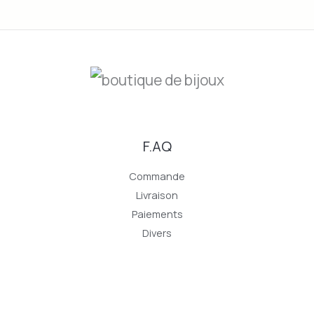
F.AQ
Commande
Livraison
Paiements
Divers